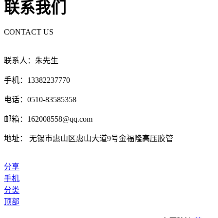
联系我们
CONTACT US
联系人：朱先生
手机：13382237770
电话：0510-83585358
邮箱：162008558@qq.com
地址： 无锡市惠山区惠山大道9号金福隆高压胶管
分享
手机
分类
顶部