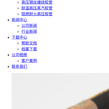
高压钢丝缠绕胶管
耐温高压蒸汽胶管
阻燃耐火高压胶管
新闻中心
公司新闻
行业新闻
下载中心
帮助文档
档案下载
公司相册
客户案例
联系我们