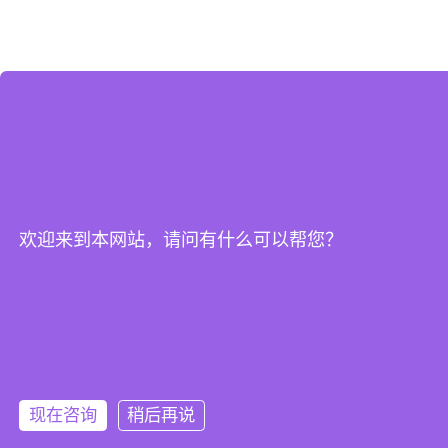
欢迎来到本网站，请问有什么可以帮您？
现在咨询
稍后再说